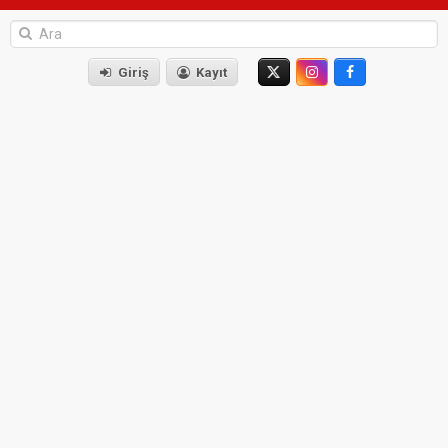
Giriş
Kayıt