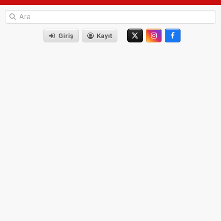
Giriş
Kayıt