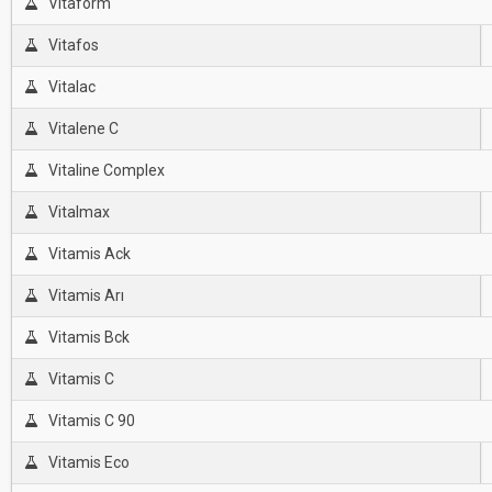
Vitaform
Vitafos
Vitalac
Vitalene C
Vitaline Complex
Vitalmax
Vitamis Ack
Vitamis Arı
Vitamis Bck
Vitamis C
Vitamis C 90
Vitamis Eco