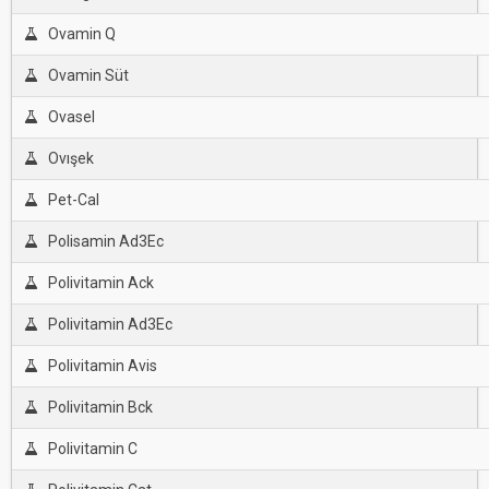
Ovamin Q
Ovamin Süt
Ovasel
Ovışek
Pet-Cal
Polisamin Ad3Ec
Polivitamin Ack
Polivitamin Ad3Ec
Polivitamin Avis
Polivitamin Bck
Polivitamin C