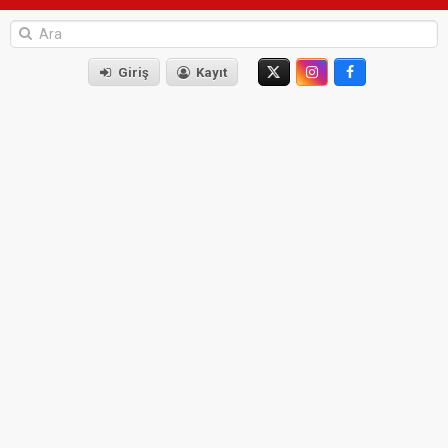
Giriş
Kayıt