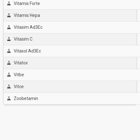
Vitamis Forte
Vitamis Hepa
Vitasim Ad3Ec
Vitasim C
Vitasol Ad3Ec
Vitatox
Vitbe
Vitce
Zoobetamin