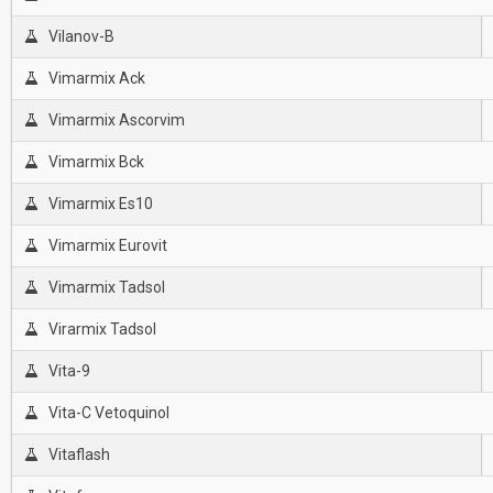
Vilanov-B
Vimarmix Ack
Vimarmix Ascorvim
Vimarmix Bck
Vimarmix Es10
Vimarmix Eurovit
Vimarmix Tadsol
Virarmix Tadsol
Vita-9
Vita-C Vetoquinol
Vitaflash