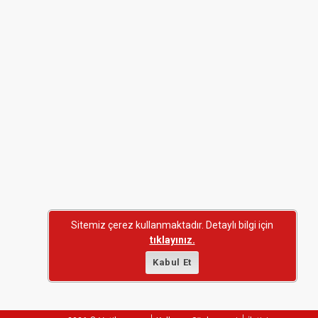
Sitemiz çerez kullanmaktadır. Detaylı bilgi için
tıklayınız.
Kabul Et