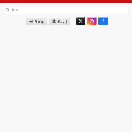
Giriş
Kayıt