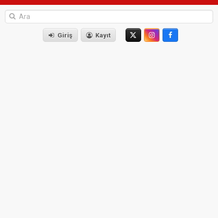
Giriş
Kayıt