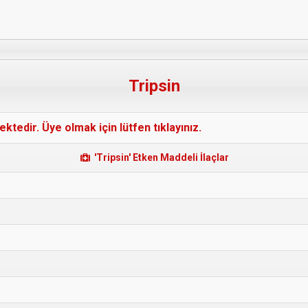
Tripsin
edir. Üye olmak için lütfen tıklayınız.
'Tripsin' Etken Maddeli İlaçlar