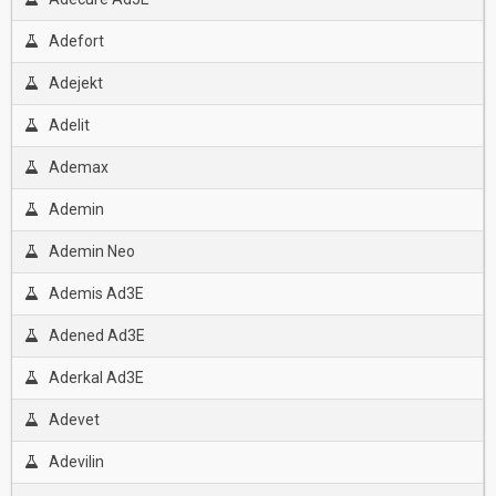
Adefort
Adejekt
Adelit
Ademax
Ademin
Ademin Neo
Ademis Ad3E
Adened Ad3E
Aderkal Ad3E
Adevet
Adevilin