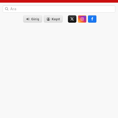
Giriş
Kayıt