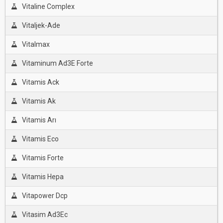
Vitaline Complex
Vitaljek-Ade
Vitalmax
Vitaminum Ad3E Forte
Vitamis Ack
Vitamis Ak
Vitamis Arı
Vitamis Eco
Vitamis Forte
Vitamis Hepa
Vitapower Dcp
Vitasim Ad3Ec