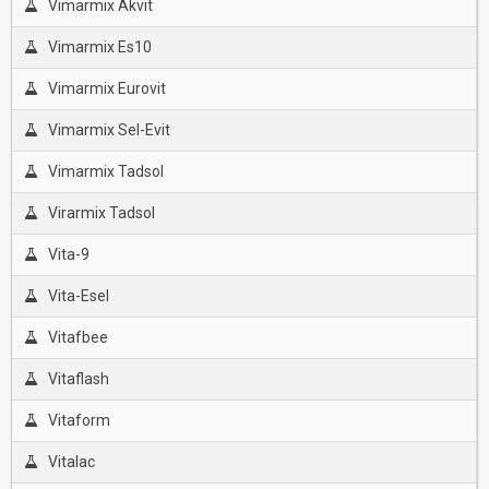
Vimarmix Akvit
Vimarmix Es10
Vimarmix Eurovit
Vimarmix Sel-Evit
Vimarmix Tadsol
Virarmix Tadsol
Vita-9
Vita-Esel
Vitafbee
Vitaflash
Vitaform
Vitalac