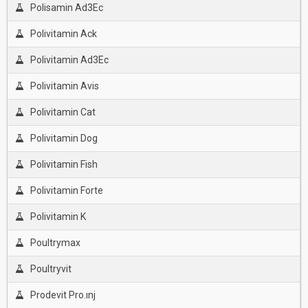
Polisamin Ad3Ec
Polivitamin Ack
Polivitamin Ad3Ec
Polivitamin Avis
Polivitamin Cat
Polivitamin Dog
Polivitamin Fish
Polivitamin Forte
Polivitamin K
Poultrymax
Poultryvit
Prodevit Pro.ınj