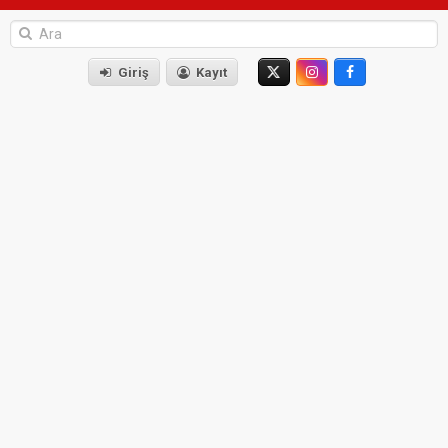
Giriş
Kayıt