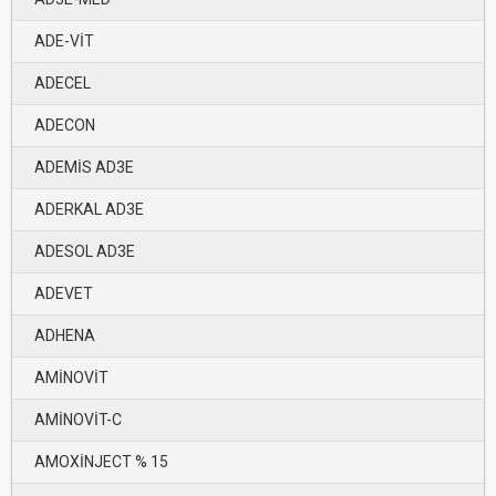
ADE-VİT
ADECEL
ADECON
ADEMİS AD3E
ADERKAL AD3E
ADESOL AD3E
ADEVET
ADHENA
AMİNOVİT
AMİNOVİT-C
AMOXİNJECT % 15