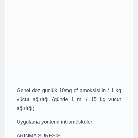
Genel doz günlük 10mg of amoksisilin / 1 kg
vücut ağırlığı (günde 1 ml / 15 kg vücut
ağırlığı)
Uygulama yöntemi intramüsküler
ARINMA SÜRESİS