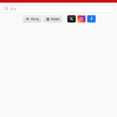
Giriş
Kayıt