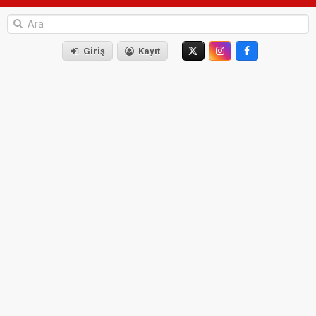
Giriş
Kayıt