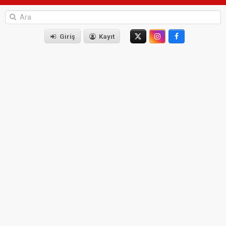
Giriş
Kayıt