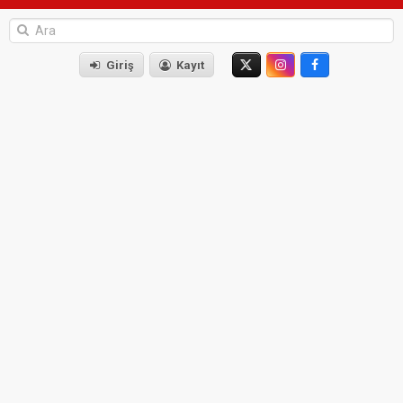
Giriş
Kayıt