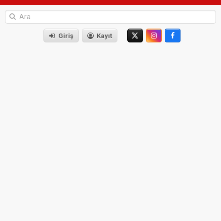
Giriş
Kayıt