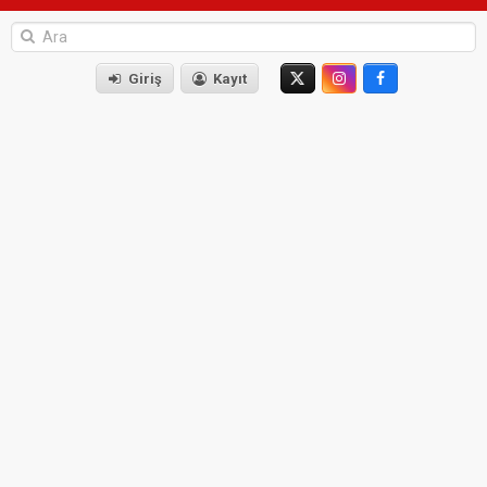
Giriş
Kayıt