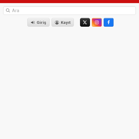
Giriş
Kayıt