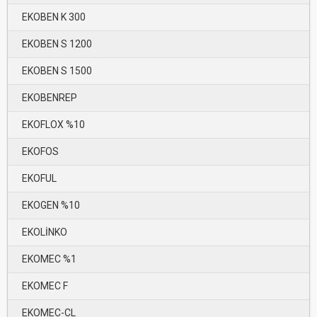
EKOBEN K 300
EKOBEN S 1200
EKOBEN S 1500
EKOBENREP
EKOFLOX %10
EKOFOS
EKOFUL
EKOGEN %10
EKOLİNKO
EKOMEC %1
EKOMEC F
EKOMEC-CL