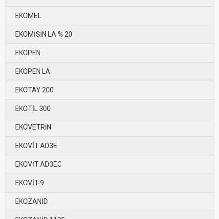
EKOMEL
EKOMİSİN LA % 20
EKOPEN
EKOPEN LA
EKOTAY 200
EKOTİL 300
EKOVETRİN
EKOVİT AD3E
EKOVİT AD3EC
EKOVİT-9
EKOZANİD