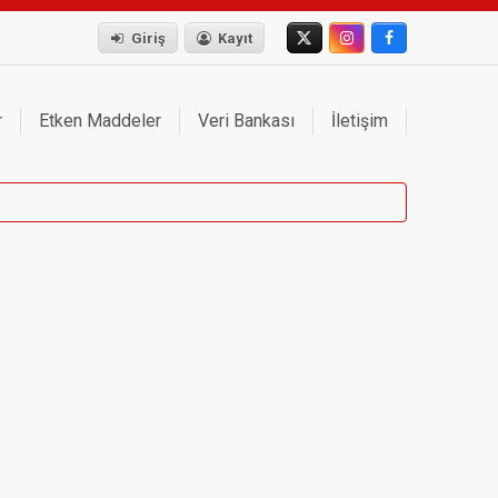
Giriş
Kayıt
r
Etken Maddeler
Veri Bankası
İletişim