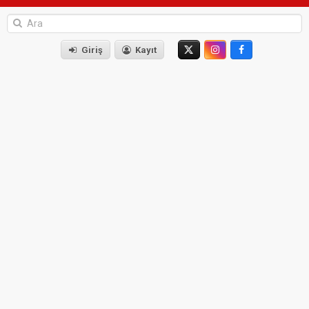
Giriş
Kayıt