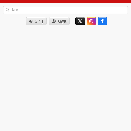
Giriş
Kayıt