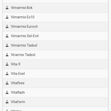
Vimarmix Bck
Vimarmix Es10
Vimarmix Eurovit
Vimarmix Sel-Evit
Vimarmix Tadsol
Virarmix Tadsol
Vita-9
Vita-Esel
Vitafbee
Vitaflash
Vitaform