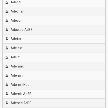
Adecel
Adechan
Adecon
Adecure Ad3E
Adefort
Adejekt
Adelit
Ademax
Ademin
Ademin Neo
Ademis Ad3E
Adened Ad3E