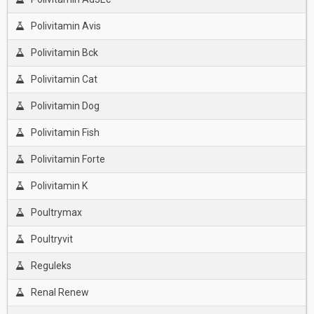
Polivitamin Avis
Polivitamin Bck
Polivitamin Cat
Polivitamin Dog
Polivitamin Fish
Polivitamin Forte
Polivitamin K
Poultrymax
Poultryvit
Reguleks
Renal Renew