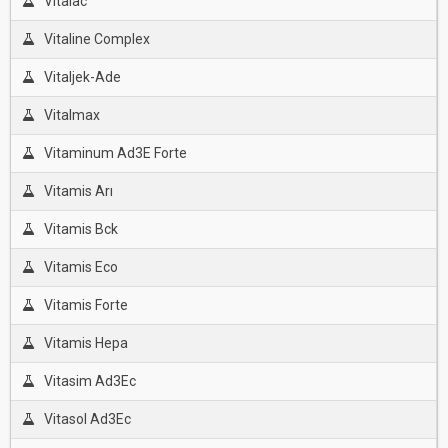
Vitalac
Vitaline Complex
Vitaljek-Ade
Vitalmax
Vitaminum Ad3E Forte
Vitamis Arı
Vitamis Bck
Vitamis Eco
Vitamis Forte
Vitamis Hepa
Vitasim Ad3Ec
Vitasol Ad3Ec