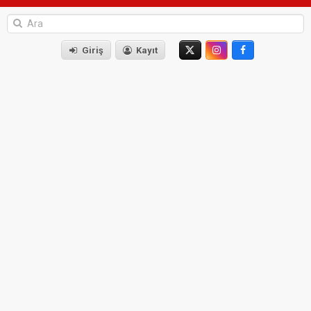
Giriş
Kayıt