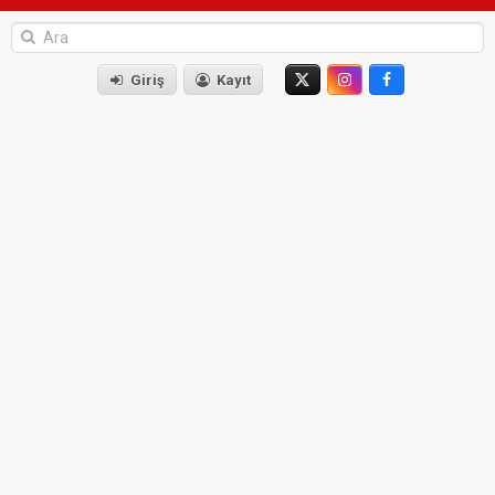
Giriş
Kayıt