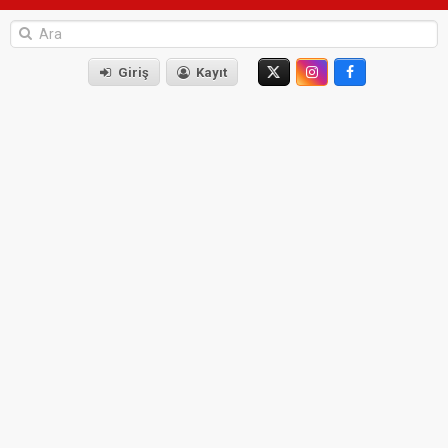
Giriş
Kayıt