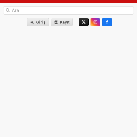
Giriş
Kayıt