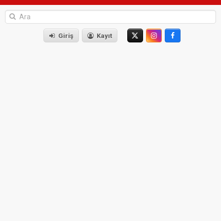
Giriş
Kayıt