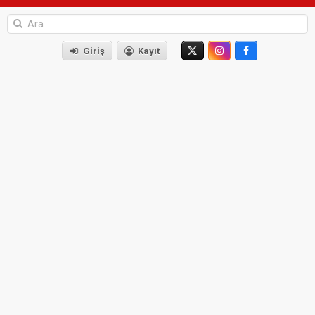
Giriş
Kayıt