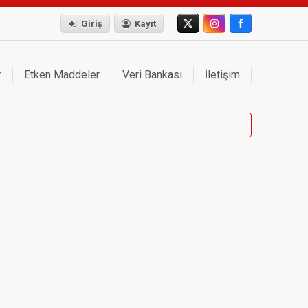
Giriş
Kayıt
r
Etken Maddeler
Veri Bankası
İletişim