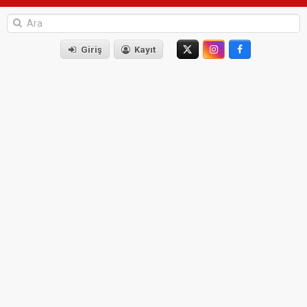
Giriş
Kayıt