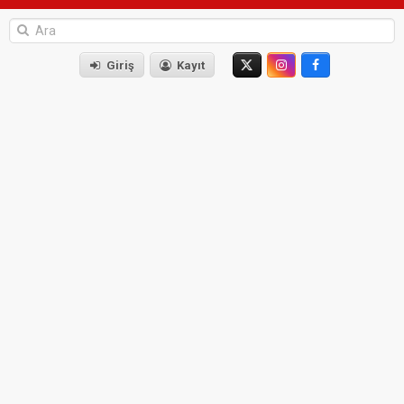
Giriş
Kayıt