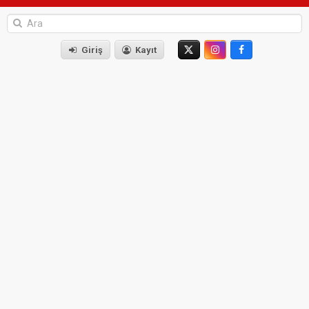
Giriş
Kayıt