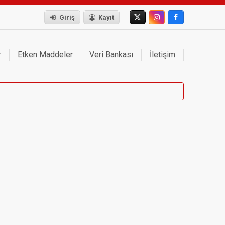
Giriş
Kayıt
r
Etken Maddeler
Veri Bankası
İletişim