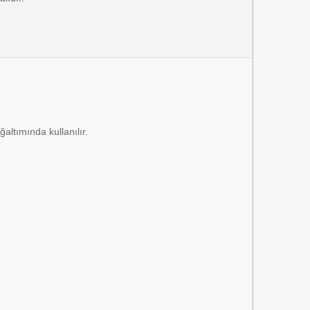
ğaltımında kullanılır.