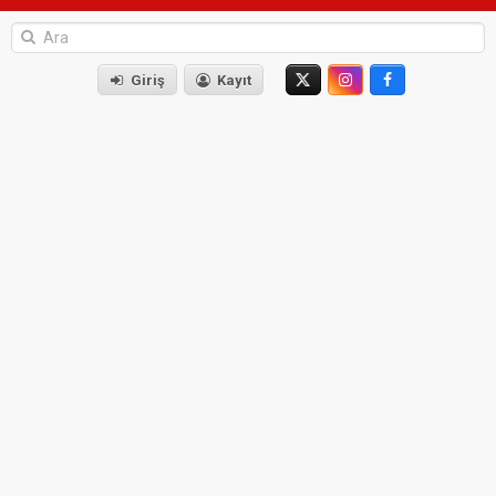
Giriş
Kayıt