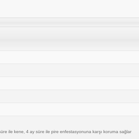
üre ile kene, 4 ay süre ile pire enfestasyonuna karşı koruma sağlar