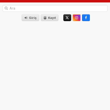
Giriş
Kayıt