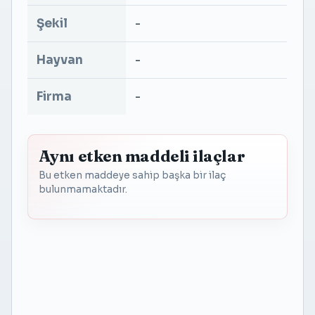
Şekil
-
Hayvan
-
Firma
-
Aynı etken maddeli ilaçlar
Bu etken maddeye sahip başka bir ilaç
bulunmamaktadır.