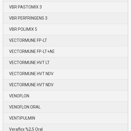
VBR PASTOMİX 3
VBR PERFRİNGENS 3
VBR POLİMİX 5
VECTORMUNE FP-LT
VECTORMUNE FP-LT+AE
VECTORMUNE HVT LT
VECTORMUNE HVT NDV
VECTORMUNE HVT NDV
VENOFLON
VENOFLON ORAL
VENTİPULMİN
Veraflox %2,5 Oral