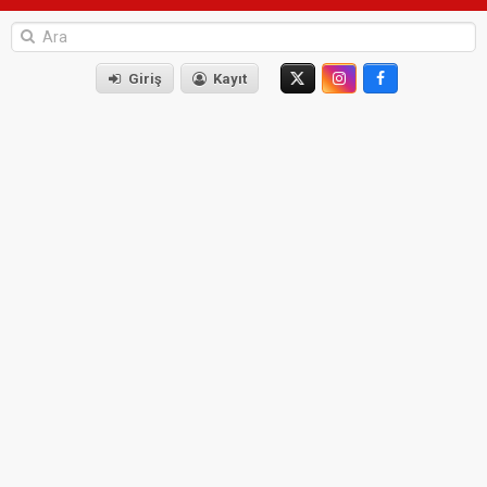
Giriş
Kayıt