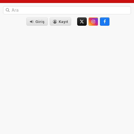
Giriş
Kayıt