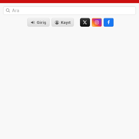
Giriş
Kayıt