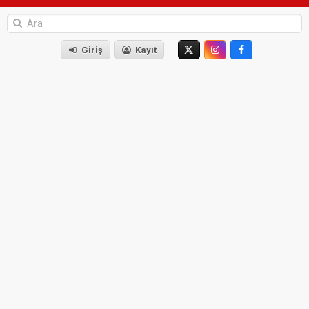
Giriş
Kayıt