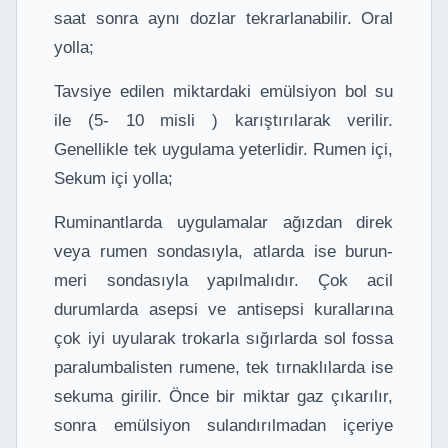
saat sonra aynı dozlar tekrarlanabilir. Oral
yolla;
Tavsiye edilen miktardaki emülsiyon bol su
ile (5- 10 misli ) karıştırılarak verilir.
Genellikle tek uygulama yeterlidir. Rumen içi,
Sekum içi yolla;
Ruminantlarda uygulamalar ağızdan direk
veya rumen sondasıyla, atlarda ise burun-
meri sondasıyla yapılmalıdır. Çok acil
durumlarda asepsi ve antisepsi kurallarına
çok iyi uyularak trokarla sığırlarda sol fossa
paralumbalisten rumene, tek tırnaklılarda ise
sekuma girilir. Önce bir miktar gaz çıkarılır,
sonra emülsiyon sulandırılmadan içeriye