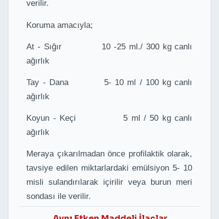
verilir.
Koruma amacıyla;
At - Sığır 10 -25 ml./ 300 kg canlı
ağırlık
Tay - Dana 5- 10 ml / 100 kg canlı
ağırlık
Koyun - Keçi 5 ml / 50 kg canlı
ağırlık
Meraya çıkarılmadan önce profilaktik olarak,
tavsiye edilen miktarlardaki emülsiyon 5- 10
misli sulandırılarak içirilir veya burun meri
sondası ile verilir.
Aynı Etken Maddeli İlaçlar