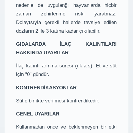
nedenle de uygulanğı hayvanlarda hiçbir
zaman zehirlenme riski yaratmaz.
Dolayısıyla gerekli hallerde tavsiye edilen
dozların 2 ile 3 katına kadar çıkılabilir.
GIDALARDA İLAÇ KALINTILARI
HAKKINDA UYARILAR
İlaç kalıntı arınma süresi (i.k.a.s): Et ve süt
için "0" gündür.
KONTRENDİKASYONLAR
Sütle birlikte verilmesi kontrendikedir.
GENEL UYARILAR
Kullanmadan önce ve beklenmeyen bir etki