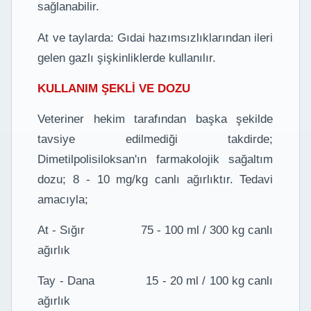
sağlanabilir.
At ve taylarda: Gıdai hazımsızlıklarından ileri
gelen gazlı şişkinliklerde kullanılır.
KULLANIM ŞEKLİ VE DOZU
Veteriner hekim tarafından başka şekilde
tavsiye edilmediği takdirde;
Dimetilpolisiloksan'ın farmakolojik sağaltım
dozu; 8 - 10 mg/kg canlı ağırlıktır. Tedavi
amacıyla;
At - Sığır 75 - 100 ml / 300 kg canlı
ağırlık
Tay - Dana 15 - 20 ml / 100 kg canlı
ağırlık