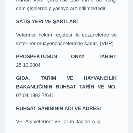
cam şişelerde piyasaya arz edilmektedir.
SATIŞ YERİ VE ŞARTLARI
Veteriner hekim reçetesi ile eczanelerde ve
veteriner muayenehanelerinde satılır. (VHR)
PROSPEKTÜSÜN ONAY TARİHİ:
25.10.2004
GIDA, TARIM VE HAYVANCILIK
BAKANLIĞININ RUHSAT TARİH VE NO:
07.04.1992 7/641
RUHSAT SAHİBİNİN ADI VE ADRESİ
VETAŞ Veteriner ve Tarım İlaçları A.Ş.