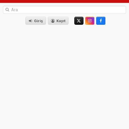
Giriş
Kayıt