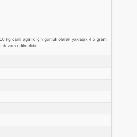
10 kg canlı ağırlık için günlük olarak yaklaşık 4.5 gram
e devam edilmelidir.