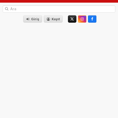
Giriş
Kayıt