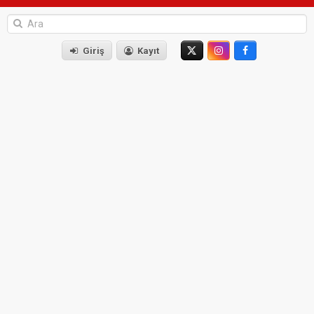
Giriş
Kayıt