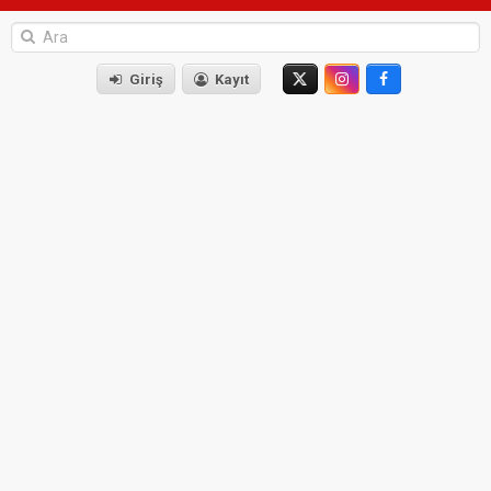
Giriş
Kayıt