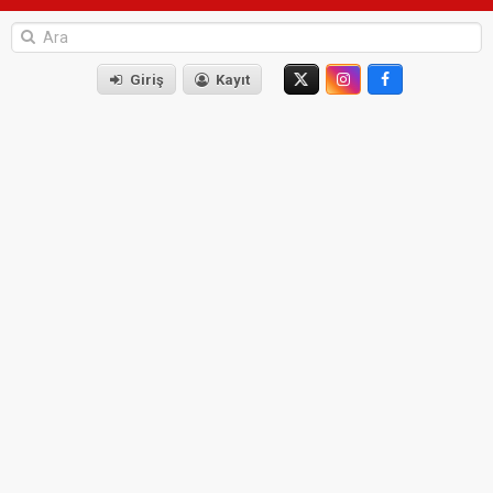
Giriş
Kayıt