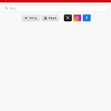
Giriş
Kayıt