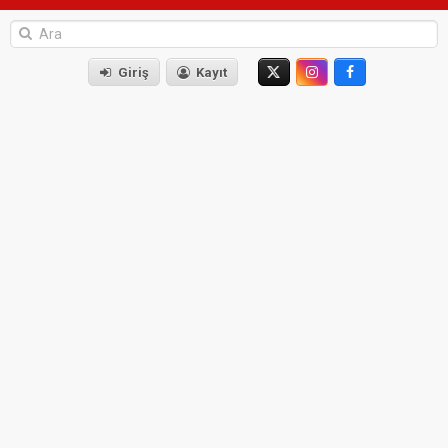
Giriş
Kayıt