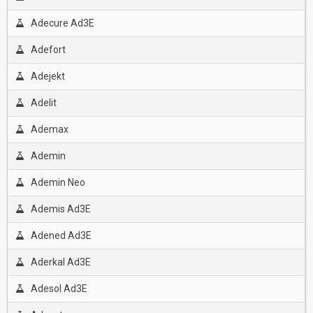
Adecure Ad3E
Adefort
Adejekt
Adelit
Ademax
Ademin
Ademin Neo
Ademis Ad3E
Adened Ad3E
Aderkal Ad3E
Adesol Ad3E