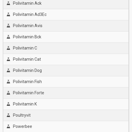
Polivitamin Ack
Polivitamin Ad3Ec
Polivitamin Avis
Polivitamin Bck
Polivitamin C
Polivitamin Cat
Polivitamin Dog
Polivitamin Fish
Polivitamin Forte
Polivitamin K
Poultryvit
Powerbee