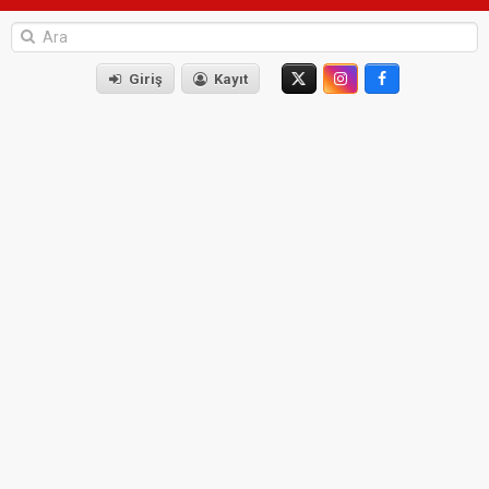
Giriş
Kayıt