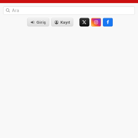
Giriş
Kayıt